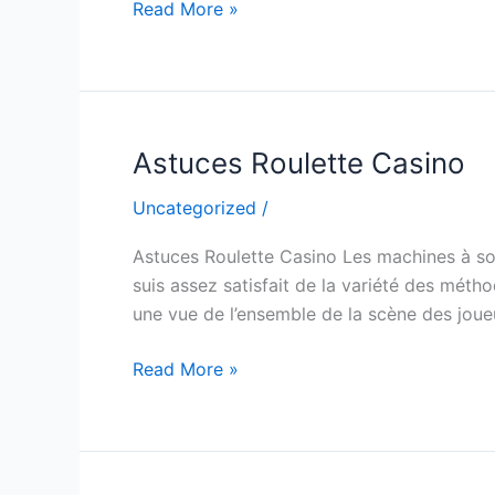
Read More »
Astuces Roulette Casino
Astuces
Roulette
Uncategorized
/
Casino
Astuces Roulette Casino Les machines à so
suis assez satisfait de la variété des méth
une vue de l’ensemble de la scène des joue
Read More »