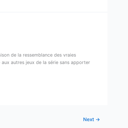
ison de la ressemblance des vraies
aux autres jeux de la série sans apporter
Next
→