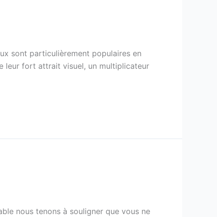
x sont particulièrement populaires en
eur fort attrait visuel, un multiplicateur
able nous tenons à souligner que vous ne