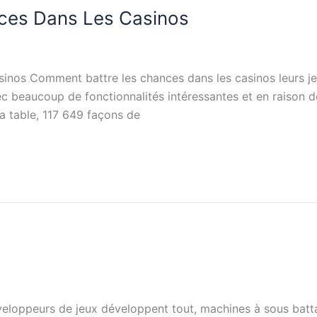
ces Dans Les Casinos
os Comment battre les chances dans les casinos leurs jeu
 beaucoup de fonctionnalités intéressantes et en raison de l
la table, 117 649 façons de
veloppeurs de jeux développent tout, machines à sous batt