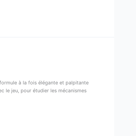
formule à la fois élégante et palpitante
c le jeu, pour étudier les mécanismes