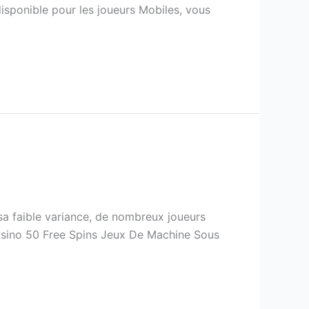
disponible pour les joueurs Mobiles, vous
sa faible variance, de nombreux joueurs
 Casino 50 Free Spins Jeux De Machine Sous