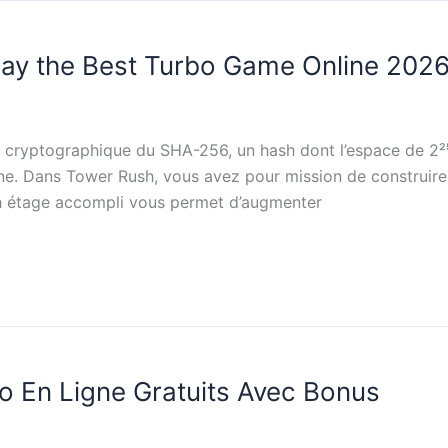
lay the Best Turbo Game Online 202
 cryptographique du SHA-256, un hash dont l’espace de 2²⁵
ine. Dans Tower Rush, vous avez pour mission de construire
h étage accompli vous permet d’augmenter
 En Ligne Gratuits Avec Bonus