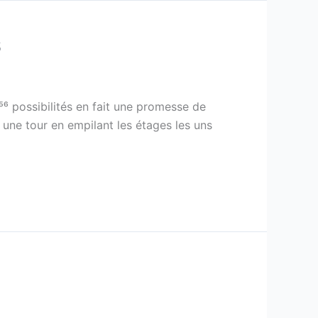
6
⁶ possibilités en fait une promesse de
 une tour en empilant les étages les uns