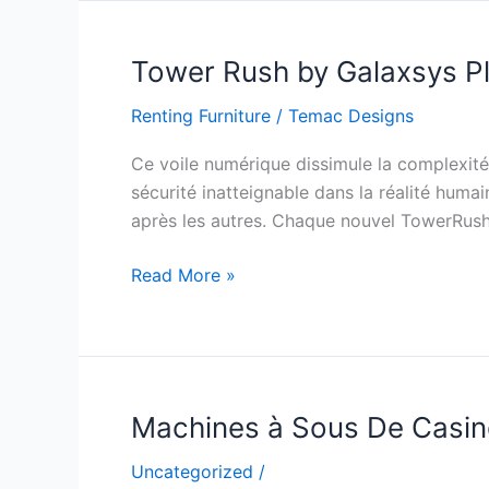
Tower Rush by Galaxsys P
Tower
Rush
Renting Furniture
/
Temac Designs
by
Galaxsys
Ce voile numérique dissimule la complexité
Play
sécurité inatteignable dans la réalité huma
the
après les autres. Chaque nouvel TowerRus
Best
Turbo
Read More »
Game
Online
2026
Machines à Sous De Casino
Machines
à
Uncategorized
/
Sous