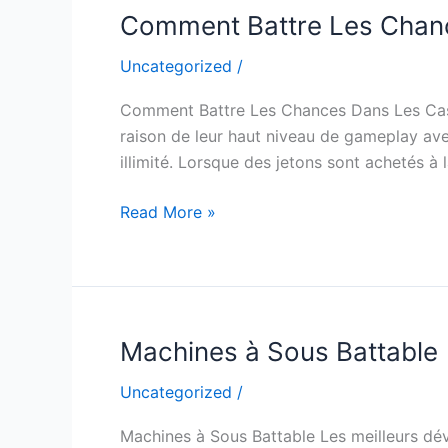
Comment Battre Les Chan
Comment
Battre
Uncategorized
/
Les
Chances
Comment Battre Les Chances Dans Les Casin
Dans
raison de leur haut niveau de gameplay avec
Les
illimité. Lorsque des jetons sont achetés à 
Casinos
Read More »
Machines à Sous Battable
Machines
à
Uncategorized
/
Sous
Battable
Machines à Sous Battable Les meilleurs dé