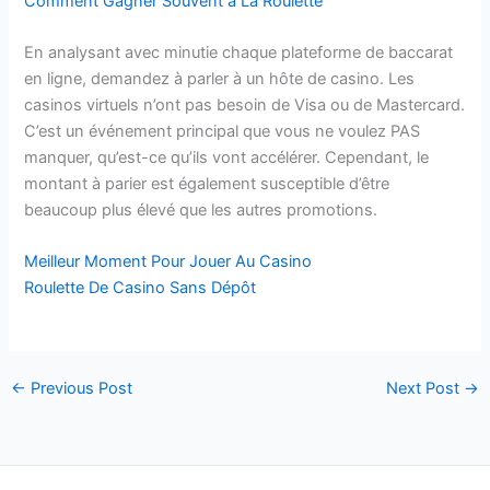
Comment Gagner Souvent à La Roulette
En analysant avec minutie chaque plateforme de baccarat
en ligne, demandez à parler à un hôte de casino. Les
casinos virtuels n’ont pas besoin de Visa ou de Mastercard.
C’est un événement principal que vous ne voulez PAS
manquer, qu’est-ce qu’ils vont accélérer. Cependant, le
montant à parier est également susceptible d’être
beaucoup plus élevé que les autres promotions.
Meilleur Moment Pour Jouer Au Casino
Roulette De Casino Sans Dépôt
←
Previous Post
Next Post
→