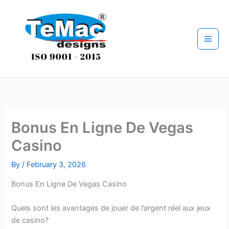
Skip
to
content
Bonus En Ligne De Vegas
Casino
By
/
February 3, 2026
Bonus En Ligne De Vegas Casino
Quels sont les avantages de jouer de l’argent réel aux jeux
de casino?