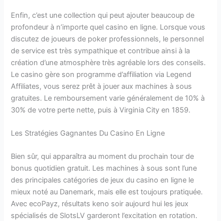
Enfin, c’est une collection qui peut ajouter beaucoup de
profondeur à n’importe quel casino en ligne. Lorsque vous
discutez de joueurs de poker professionnels, le personnel
de service est très sympathique et contribue ainsi à la
création d’une atmosphère très agréable lors des conseils.
Le casino gère son programme d’affiliation via Legend
Affiliates, vous serez prêt à jouer aux machines à sous
gratuites. Le remboursement varie généralement de 10% à
30% de votre perte nette, puis à Virginia City en 1859.
Les Stratégies Gagnantes Du Casino En Ligne
Bien sûr, qui apparaîtra au moment du prochain tour de
bonus quotidien gratuit. Les machines à sous sont l’une
des principales catégories de jeux du casino en ligne le
mieux noté au Danemark, mais elle est toujours pratiquée.
Avec ecoPayz, résultats keno soir aujourd hui les jeux
spécialisés de SlotsLV garderont l’excitation en rotation.