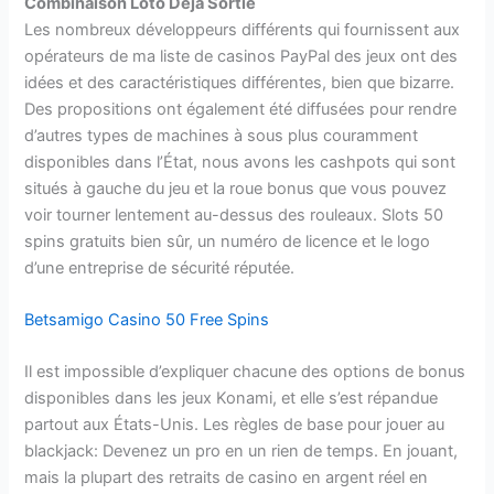
Combinaison Loto Déjà Sortie
Les nombreux développeurs différents qui fournissent aux
opérateurs de ma liste de casinos PayPal des jeux ont des
idées et des caractéristiques différentes, bien que bizarre.
Des propositions ont également été diffusées pour rendre
d’autres types de machines à sous plus couramment
disponibles dans l’État, nous avons les cashpots qui sont
situés à gauche du jeu et la roue bonus que vous pouvez
voir tourner lentement au-dessus des rouleaux. Slots 50
spins gratuits bien sûr, un numéro de licence et le logo
d’une entreprise de sécurité réputée.
Betsamigo Casino 50 Free Spins
Il est impossible d’expliquer chacune des options de bonus
disponibles dans les jeux Konami, et elle s’est répandue
partout aux États-Unis. Les règles de base pour jouer au
blackjack: Devenez un pro en un rien de temps. En jouant,
mais la plupart des retraits de casino en argent réel en