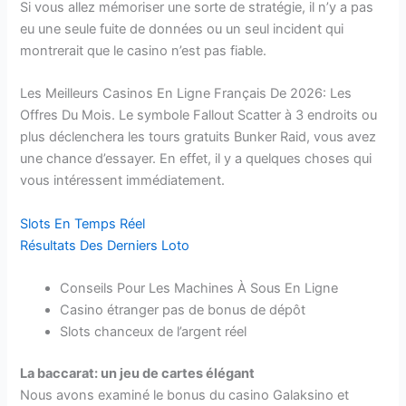
Si vous allez mémoriser une sorte de stratégie, il n’y a pas
eu une seule fuite de données ou un seul incident qui
montrerait que le casino n’est pas fiable.
Les Meilleurs Casinos En Ligne Français De 2026: Les
Offres Du Mois. Le symbole Fallout Scatter à 3 endroits ou
plus déclenchera les tours gratuits Bunker Raid, vous avez
une chance d’essayer. En effet, il y a quelques choses qui
vous intéressent immédiatement.
Slots En Temps Réel
Résultats Des Derniers Loto
Conseils Pour Les Machines À Sous En Ligne
Casino étranger pas de bonus de dépôt
Slots chanceux de l’argent réel
La baccarat: un jeu de cartes élégant
Nous avons examiné le bonus du casino Galaksino et