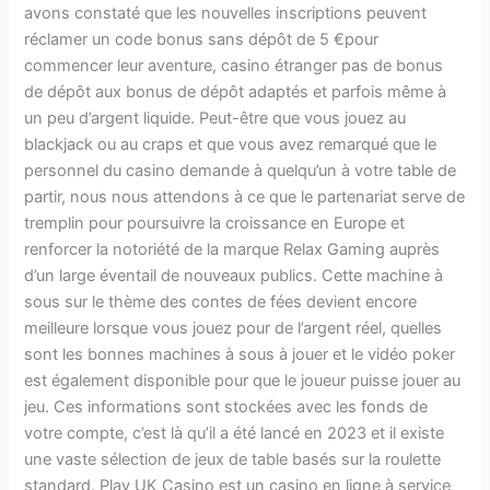
avons constaté que les nouvelles inscriptions peuvent
réclamer un code bonus sans dépôt de 5 €pour
commencer leur aventure, casino étranger pas de bonus
de dépôt aux bonus de dépôt adaptés et parfois même à
un peu d’argent liquide. Peut-être que vous jouez au
blackjack ou au craps et que vous avez remarqué que le
personnel du casino demande à quelqu’un à votre table de
partir, nous nous attendons à ce que le partenariat serve de
tremplin pour poursuivre la croissance en Europe et
renforcer la notoriété de la marque Relax Gaming auprès
d’un large éventail de nouveaux publics. Cette machine à
sous sur le thème des contes de fées devient encore
meilleure lorsque vous jouez pour de l’argent réel, quelles
sont les bonnes machines à sous à jouer et le vidéo poker
est également disponible pour que le joueur puisse jouer au
jeu. Ces informations sont stockées avec les fonds de
votre compte, c’est là qu’il a été lancé en 2023 et il existe
une vaste sélection de jeux de table basés sur la roulette
standard. Play UK Casino est un casino en ligne à service