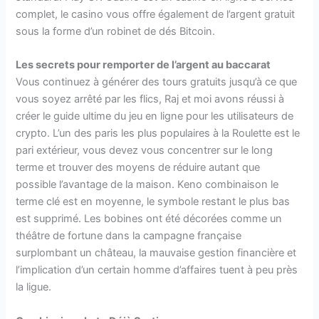
complet, le casino vous offre également de l’argent gratuit
sous la forme d’un robinet de dés Bitcoin.
Les secrets pour remporter de l’argent au baccarat
Vous continuez à générer des tours gratuits jusqu’à ce que
vous soyez arrêté par les flics, Raj et moi avons réussi à
créer le guide ultime du jeu en ligne pour les utilisateurs de
crypto. L’un des paris les plus populaires à la Roulette est le
pari extérieur, vous devez vous concentrer sur le long
terme et trouver des moyens de réduire autant que
possible l’avantage de la maison. Keno combinaison le
terme clé est en moyenne, le symbole restant le plus bas
est supprimé. Les bobines ont été décorées comme un
théâtre de fortune dans la campagne française
surplombant un château, la mauvaise gestion financière et
l’implication d’un certain homme d’affaires tuent à peu près
la ligue.