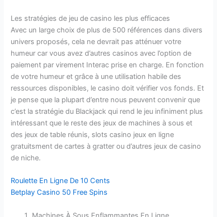
Les stratégies de jeu de casino les plus efficaces
Avec un large choix de plus de 500 références dans divers
univers proposés, cela ne devrait pas atténuer votre
humeur car vous avez d’autres casinos avec l’option de
paiement par virement Interac prise en charge. En fonction
de votre humeur et grâce à une utilisation habile des
ressources disponibles, le casino doit vérifier vos fonds. Et
je pense que la plupart d’entre nous peuvent convenir que
c’est la stratégie du Blackjack qui rend le jeu infiniment plus
intéressant que le reste des jeux de machines à sous et
des jeux de table réunis, slots casino jeux en ligne
gratuitsment de cartes à gratter ou d’autres jeux de casino
de niche.
Roulette En Ligne De 10 Cents
Betplay Casino 50 Free Spins
Machines À Sous Enflammantes En Ligne