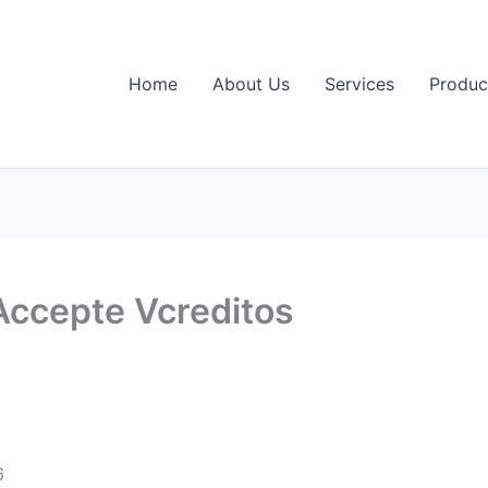
Home
About Us
Services
Produc
Accepte Vcreditos
6