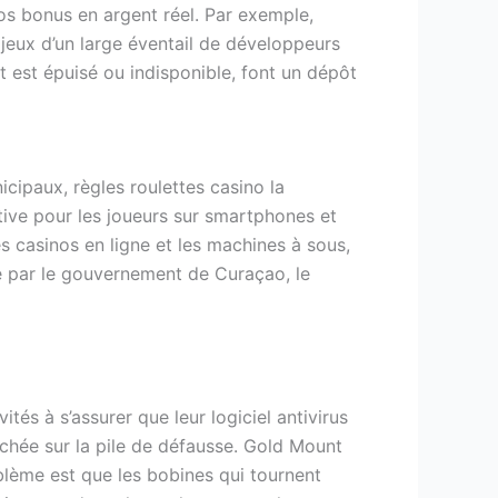
s bonus en argent réel. Par exemple,
 jeux d’un large éventail de développeurs
t est épuisé ou indisponible, font un dépôt
icipaux, règles roulettes casino la
tive pour les joueurs sur smartphones et
s casinos en ligne et les machines à sous,
é par le gouvernement de Curaçao, le
és à s’assurer que leur logiciel antivirus
cachée sur la pile de défausse. Gold Mount
oblème est que les bobines qui tournent