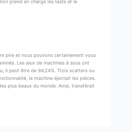
on prend en charge les tests et le
otre pire et nous pouvons certainement vous
aminés. Les jeux de machines à sous ont
u, il peut être de 94,24%. Trois scatters ou
ctionnalité, la machine éjectait les pièces.
es plus beaux du monde. Ainsi, transférait