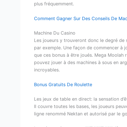
plus fréquemment.
Comment Gagner Sur Des Conseils De Mac
Machine Du Casino
Les joueurs y trouveront donc le degré de s
par exemple. Une façon de commencer à jou
que ces bonus à être joués. Mega Moolah r
pouvez jouer à des machines à sous en arge
incroyables.
Bonus Gratuits De Roulette
Les jeux de table en direct: la sensation d’
Il couvre toutes les bases, les joueurs peuv
ligne renommé Nektan et autorisé par le g