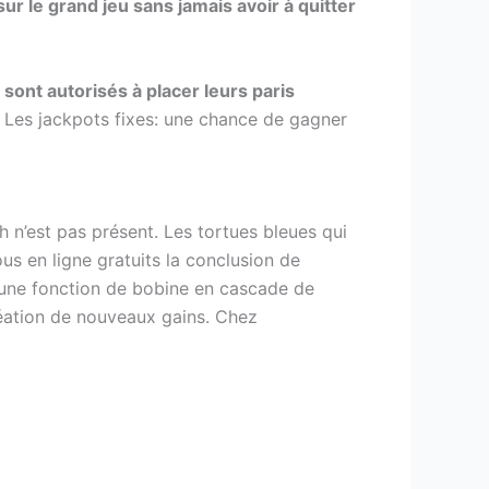
r le grand jeu sans jamais avoir à quitter
 sont autorisés à placer leurs paris
.
Les jackpots fixes: une chance de gagner
h n’est pas présent. Les tortues bleues qui
us en ligne gratuits la conclusion de
d’une fonction de bobine en cascade de
réation de nouveaux gains. Chez