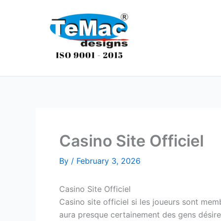
Skip
to
content
Casino Site Officiel
By
/
February 3, 2026
Casino Site Officiel
Casino site officiel si les joueurs sont mem
aura presque certainement des gens désireux