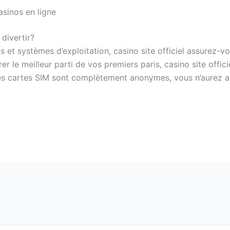
asinos en ligne
divertir?
ls et systèmes d’exploitation, casino site officiel assurez-
 le meilleur parti de vos premiers paris, casino site offi
 cartes SIM sont complètement anonymes, vous n’aurez a