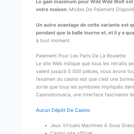
Le gain maximum pour Wild Wild Wolf est d
votre maison.
Modes De Paiement Disponib
Un autre avantage de cette variante est qu
pendant que la balle tourne et, et il y a 
à tout moment.
Paiement Pour Les Paris De La Roulette
Le site Web indique que tous les retraits s
valent jusqu’à 5 000 pièces, nous avons tou
l’examen du casino est que c’est une bonne 
sorte que tous les symboles impliqués dan
Casinobonusca, une interface fascinante dev
Aucun Dépôt De Casino
Jeux Virtuels Machines À Sous Gratu
Casino site officiel