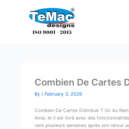
Skip
to
content
Combien De Cartes D
By
/
February 3, 2026
Combien De Cartes Distribue T On Au Ram
Ainsi, et il est livré avec des fonctionnali
rami plusieurs semaines après son retour a