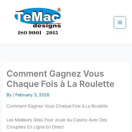
Skip
to
content
Comment Gagnez Vous
Chaque Fois à La Roulette
By
/
February 3, 2026
Comment Gagnez Vous Chaque Fois à La Roulette
Les Meilleurs Sites Pour Jouer Au Casino Avec Des
Croupiers En Ligne En Direct