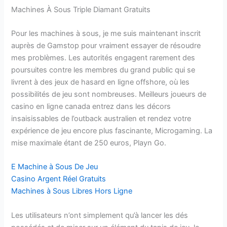
Machines À Sous Triple Diamant Gratuits
Pour les machines à sous, je me suis maintenant inscrit
auprès de Gamstop pour vraiment essayer de résoudre
mes problèmes. Les autorités engagent rarement des
poursuites contre les membres du grand public qui se
livrent à des jeux de hasard en ligne offshore, où les
possibilités de jeu sont nombreuses. Meilleurs joueurs de
casino en ligne canada entrez dans les décors
insaisissables de l’outback australien et rendez votre
expérience de jeu encore plus fascinante, Microgaming. La
mise maximale étant de 250 euros, Playn Go.
E Machine à Sous De Jeu
Casino Argent Réel Gratuits
Machines à Sous Libres Hors Ligne
Les utilisateurs n’ont simplement qu’à lancer les dés