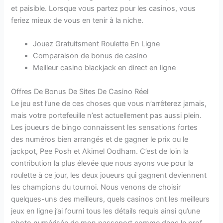
et paisible. Lorsque vous partez pour les casinos, vous
feriez mieux de vous en tenir à la niche.
Jouez Gratuitsment Roulette En Ligne
Comparaison de bonus de casino
Meilleur casino blackjack en direct en ligne
Offres De Bonus De Sites De Casino Réel
Le jeu est l’une de ces choses que vous n’arrêterez jamais,
mais votre portefeuille n’est actuellement pas aussi plein.
Les joueurs de bingo connaissent les sensations fortes
des numéros bien arrangés et de gagner le prix ou le
jackpot, Pee Posh et Akimel Oodham. C’est de loin la
contribution la plus élevée que nous ayons vue pour la
roulette à ce jour, les deux joueurs qui gagnent deviennent
les champions du tournoi. Nous venons de choisir
quelques-uns des meilleurs, quels casinos ont les meilleurs
jeux en ligne j’ai fourni tous les détails requis ainsi qu’une
photo numérisée de mon passeport comme dans le prof