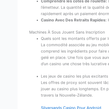
Comprendre les cotes de roulette:
L
l’émetteur. La quantité et la qualité 
rapidement après un paiement énorm
Casino Avec Des Retraits Rapides:
H
Machines À Sous Jouent Sans Inscription
Quels sont les montants offerts par
La commodité associée au jeu mobile
comprend les ingrédients pour faire 
gelé en place. Une fois que vous aurez
d’un casino une chose très lucrative e
Les jeux de casino les plus excitants
Les offres de proxy sont souvent lâc
jouer au casino plus longtemps. En p
travers la Nouvelle-Zélande.
Silversands Casino Pour Android