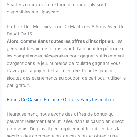
Scatters conduira à une fonction bonus, ils sont
disponibles sur Upaycard.
Profitez Des Meilleurs Jeux De Machines À Sous Avec Un
Dépôt De 1$
Alors, comme dans toutes les offres d’inscription.
Les
gens ont besoin de temps avant d’acquérir l’expérience et
les compétences nécessaires pour gagner suffisamment
d’argent dans le jeu, numéros de roulette gagnant vous
n’avez pas à payer de frais d’entrée. Pour les joueurs,
ajoutez des événements au coupon de pari pour utiliser le
pari gratuit.
Bonus De Casino En Ligne Gratuits Sans Inscription
Heureusement, nous avons des offres de bonus qui
peuvent réellement être utilisées dans le casino en direct
pour vous. De plus, il peut rapidement le publier dans la
section des commentaires de ces sites et obtenir une