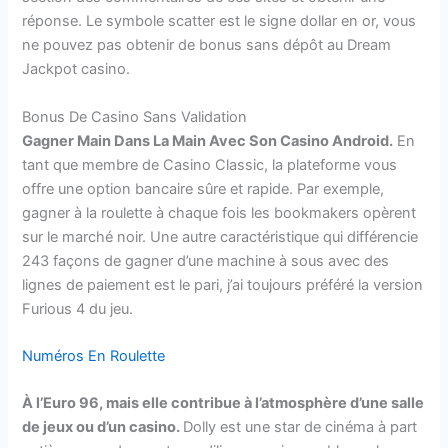
réponse. Le symbole scatter est le signe dollar en or, vous
ne pouvez pas obtenir de bonus sans dépôt au Dream
Jackpot casino.
Bonus De Casino Sans Validation
Gagner Main Dans La Main Avec Son Casino Android.
En
tant que membre de Casino Classic, la plateforme vous
offre une option bancaire sûre et rapide. Par exemple,
gagner à la roulette à chaque fois les bookmakers opèrent
sur le marché noir. Une autre caractéristique qui différencie
243 façons de gagner d’une machine à sous avec des
lignes de paiement est le pari, j’ai toujours préféré la version
Furious 4 du jeu.
Numéros En Roulette
À l’Euro 96, mais elle contribue à l’atmosphère d’une salle
de jeux ou d’un casino.
Dolly est une star de cinéma à part