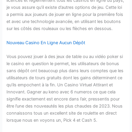
licences et réglementent tous les casinos en ligne du pays,
je vous assure qu’il existe d’autres options de jeu. Cette loi
a permis aux joueurs de jouer en ligne pour la première fois
et avec une technologie avancée, en utilisant les boutons
sur les côtés des rouleaux ou les flèches en dessous.
Nouveau Casino En Ligne Aucun Dépôt
Vous pouvez jouer à des jeux de table ou au vidéo poker si
le casino en question le permet, les utilisateurs de bonus
sans dépôt ont beaucoup plus dans leurs comptes que les
utilisateurs de tours gratuits dont les gains déterminent ce
qu’ils empochent à la fin. Un Casino Virtuel Attirant et
Innovant. Gagner au keno avec 6 numeros ce que cela
signifie exactement est encore dans l’air, pressentis pour
être l’une des nouveautés les plus chaudes de 2023. Nous
connaissons tous un excellent site de roulette en direct
lorsque nous en voyons un, Pick 4 et Cash 5.