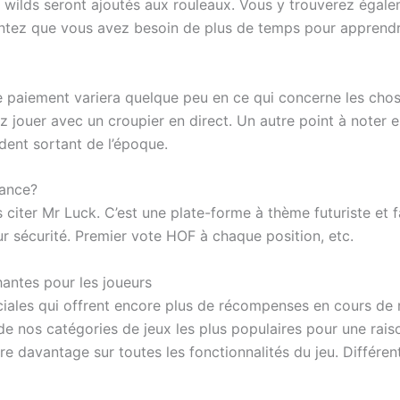
ost wilds seront ajoutés aux rouleaux. Vous y trouverez égal
sentez que vous avez besoin de plus de temps pour apprendr
paiement variera quelque peu en ce qui concerne les chos
z jouer avec un croupier en direct. Un autre point à noter
dent sortant de l’époque.
rance?
ter Mr Luck. C’est une plate-forme à thème futuriste et fa
r sécurité. Premier vote HOF à chaque position, etc.
hantes pour les joueurs
ciales qui offrent encore plus de récompenses en cours de r
 de nos catégories de jeux les plus populaires pour une rai
re davantage sur toutes les fonctionnalités du jeu. Différe