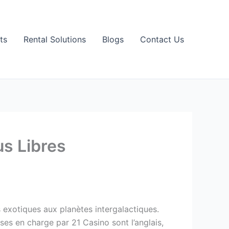
ts
Rental Solutions
Blogs
Contact Us
s Libres
 exotiques aux planètes intergalactiques.
es en charge par 21 Casino sont l’anglais,