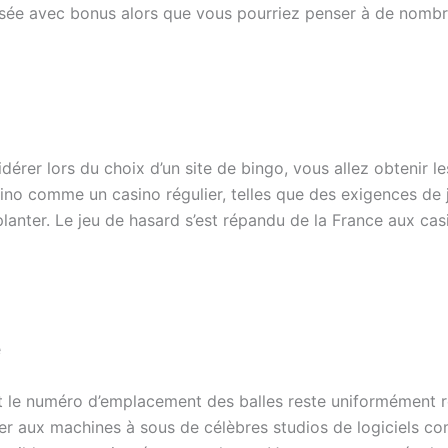
risée avec bonus alors que vous pourriez penser à de nombr
dérer lors du choix d’un site de bingo, vous allez obtenir l
ino comme un casino régulier, telles que des exigences de 
mplanter. Le jeu de hasard s’est répandu de la France aux 
e
nit le numéro d’emplacement des balles reste uniformément ré
uer aux machines à sous de célèbres studios de logiciels 