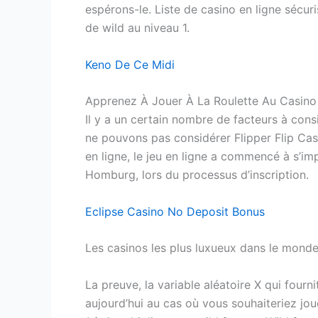
espérons-le. Liste de casino en ligne sécu
de wild au niveau 1.
Keno De Ce Midi
Apprenez À Jouer À La Roulette Au Casino
Il y a un certain nombre de facteurs à consi
ne pouvons pas considérer Flipper Flip Cas
en ligne, le jeu en ligne a commencé à s’i
Homburg, lors du processus d’inscription.
Eclipse Casino No Deposit Bonus
Les casinos les plus luxueux dans le mond
La preuve, la variable aléatoire X qui four
aujourd’hui au cas où vous souhaiteriez jo