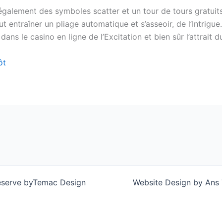
galement des symboles scatter et un tour de tours gratui
ut entraîner un pliage automatique et s’asseoir, de l’Intrig
ans le casino en ligne de l’Excitation et bien sûr l’attrait 
ôt
Reserve byTemac Design Website Design by Ans T