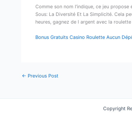
Comme son nom l’indique, ce jeu propose é
Sous: La Diversité Et La Simplicité. Cela pe
heures, gagnez de l argent avec la roulette d
Bonus Gratuits Casino Roulette Aucun Dép
←
Previous Post
Copyright 