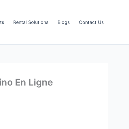
ts
Rental Solutions
Blogs
Contact Us
ino En Ligne