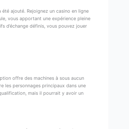
 été ajouté. Rejoignez un casino en ligne
ule, vous apportant une expérience pleine
ifs d’échange définis, vous pouvez jouer
iption offre des machines à sous aucun
ndre les personnages principaux dans une
lification, mais il pourrait y avoir un