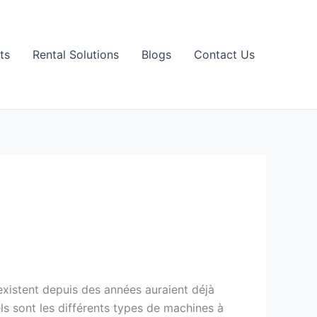
ts
Rental Solutions
Blogs
Contact Us
existent depuis des années auraient déjà
ls sont les différents types de machines à