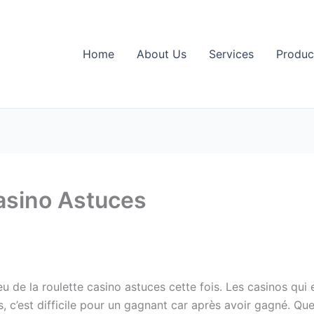
Home
About Us
Services
Produc
asino Astuces
 de la roulette casino astuces cette fois. Les casinos qui 
, c’est difficile pour un gagnant car après avoir gagné. Que