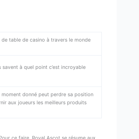
 de table de casino à travers le monde
 savent à quel point c’est incroyable
 un moment donné peut perdre sa position
nir aux joueurs les meilleurs produits
 Pour ce faire, Royal Ascot se résume aux