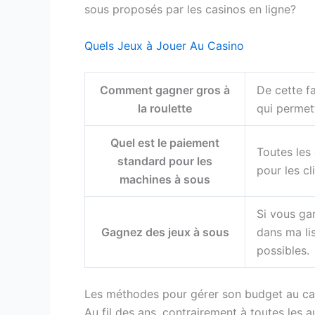
sous proposés par les casinos en ligne?
Quels Jeux à Jouer Au Casino
Comment gagner gros à
De cette f
la roulette
qui permet
Quel est le paiement
Toutes les 
standard pour les
pour les cl
machines à sous
Si vous ga
Gagnez des jeux à sous
dans ma lis
possibles.
Les méthodes pour gérer son budget au ca
Au fil des ans, contrairement à toutes les 