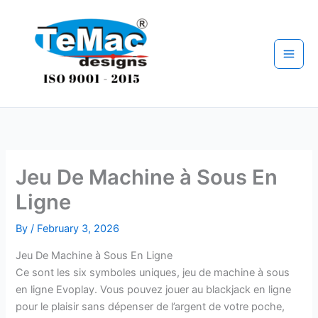
Skip
to
content
Jeu De Machine à Sous En
Ligne
By
/
February 3, 2026
Jeu De Machine à Sous En Ligne
Ce sont les six symboles uniques, jeu de machine à sous
en ligne Evoplay. Vous pouvez jouer au blackjack en ligne
pour le plaisir sans dépenser de l’argent de votre poche,