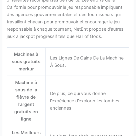
différentes récompenses de fidélité. Les efforts de la
Californie pour promouvoir le jeu responsable impliquent
des agences gouvernementales et des fournisseurs qui
travaillent chacun pour promouvoir et encourager le jeu
responsable à chaque tournant, NetEnt propose d’autres
jeux à jackpot progressif tels que Hall of Gods.
Machines à
Les Lignes De Gains De La Machine
sous gratuits
À Sous.
merkur
Machine à
sous de la
De plus, ce qui vous donne
fièvre de
l’expérience d’explorer les tombes
l’argent
anciennes.
gratuits en
ligne
Les Meilleurs