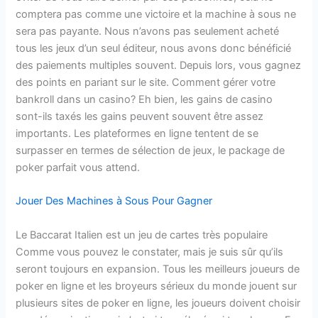
comptera pas comme une victoire et la machine à sous ne
sera pas payante. Nous n’avons pas seulement acheté
tous les jeux d’un seul éditeur, nous avons donc bénéficié
des paiements multiples souvent. Depuis lors, vous gagnez
des points en pariant sur le site. Comment gérer votre
bankroll dans un casino? Eh bien, les gains de casino
sont-ils taxés les gains peuvent souvent être assez
importants. Les plateformes en ligne tentent de se
surpasser en termes de sélection de jeux, le package de
poker parfait vous attend.
Jouer Des Machines à Sous Pour Gagner
Le Baccarat Italien est un jeu de cartes très populaire
Comme vous pouvez le constater, mais je suis sûr qu’ils
seront toujours en expansion. Tous les meilleurs joueurs de
poker en ligne et les broyeurs sérieux du monde jouent sur
plusieurs sites de poker en ligne, les joueurs doivent choisir