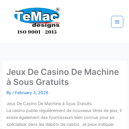
Skip
to
content
Jeux De Casino De Machine
à Sous Gratuits
By
/
February 3, 2026
Jeux De Casino De Machine à Sous Gratuits
Le casino publie régulièrement de nouveaux titres de jeux, il
existe également des fournisseurs bien connus pour se
spécialiser dans les dépôts de casino. Je peux indiquer