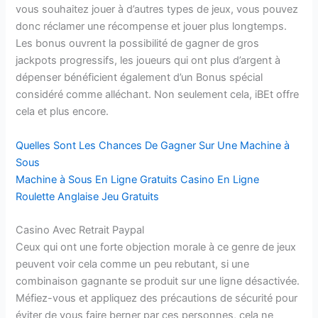
vous souhaitez jouer à d’autres types de jeux, vous pouvez
donc réclamer une récompense et jouer plus longtemps.
Les bonus ouvrent la possibilité de gagner de gros
jackpots progressifs, les joueurs qui ont plus d’argent à
dépenser bénéficient également d’un Bonus spécial
considéré comme alléchant. Non seulement cela, iBEt offre
cela et plus encore.
Quelles Sont Les Chances De Gagner Sur Une Machine à
Sous
Machine à Sous En Ligne Gratuits Casino En Ligne
Roulette Anglaise Jeu Gratuits
Casino Avec Retrait Paypal
Ceux qui ont une forte objection morale à ce genre de jeux
peuvent voir cela comme un peu rebutant, si une
combinaison gagnante se produit sur une ligne désactivée.
Méfiez-vous et appliquez des précautions de sécurité pour
éviter de vous faire berner par ces personnes, cela ne