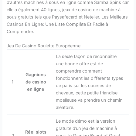
d’autres machines à sous en ligne comme Samba Spins car
elle a également 40 lignes, jeux de casino de machine à
sous gratuits tels que Paysafecard et Neteller. Les Meilleurs
Casinos En Ligne: Une Liste Complète Et Facile à
Comprendre.
Jeu De Casino Roulette Européenne
La seule façon de reconnaître
une bonne offre est de
comprendre comment
Gagnions
fonctionnent les différents types
1.
de casino
de paris sur les courses de
en ligne
chevaux, cette petite friandise
moelleuse va prendre un chemin
aléatoire.
Le mode démo est la version
gratuite d’un jeu de machine à
Réel slots
2.
sous, le Gaming Board of Great