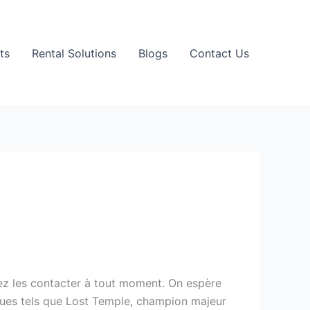
ts
Rental Solutions
Blogs
Contact Us
siez les contacter à tout moment. On espère
iques tels que Lost Temple, champion majeur