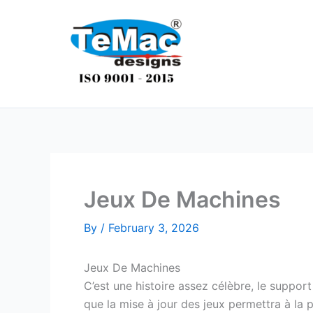
Skip
to
content
Jeux De Machines
By
/
February 3, 2026
Jeux De Machines
C’est une histoire assez célèbre, le suppor
que la mise à jour des jeux permettra à la 