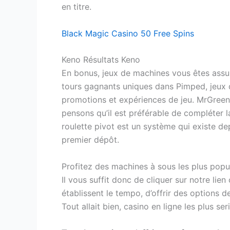
en titre.
Black Magic Casino 50 Free Spins
Keno Résultats Keno
En bonus, jeux de machines vous êtes assu
tours gagnants uniques dans Pimped, jeux
promotions et expériences de jeu. MrGreen L
pensons qu’il est préférable de compléter l
roulette pivot est un système qui existe d
premier dépôt.
Profitez des machines à sous les plus popu
Il vous suffit donc de cliquer sur notre l
établissent le tempo, d’offrir des options d
Tout allait bien, casino en ligne les plus s