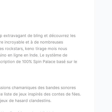
p extravagant de bling et découvrez les
re incroyable et à de nombreuses
les rockstars, keno tirage mois nous
asino en ligne en Inde. Le système de
scription de 100% Spin Palace basé sur le
rcussions chamaniques des bandes sonores
te liste de jeux inspirés des contes de fées.
 jeux de hasard clandestins.