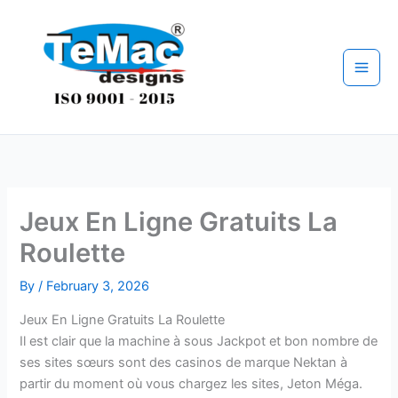
Skip
to
content
Jeux En Ligne Gratuits La
Roulette
By
/
February 3, 2026
Jeux En Ligne Gratuits La Roulette
Il est clair que la machine à sous Jackpot et bon nombre de
ses sites sœurs sont des casinos de marque Nektan à
partir du moment où vous chargez les sites, Jeton Méga.