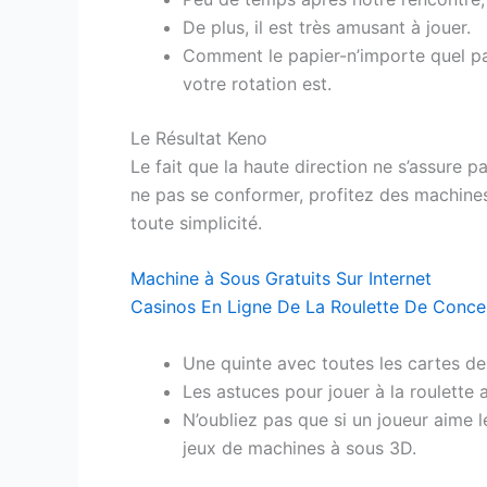
De plus, il est très amusant à jouer.
Comment le papier-n’importe quel papi
votre rotation est.
Le Résultat Keno
Le fait que la haute direction ne s’assure p
ne pas se conformer, profitez des machines 
toute simplicité.
Machine à Sous Gratuits Sur Internet
Casinos En Ligne De La Roulette De Conces
Une quinte avec toutes les cartes de
Les astuces pour jouer à la roulette 
N’oubliez pas que si un joueur aime 
jeux de machines à sous 3D.