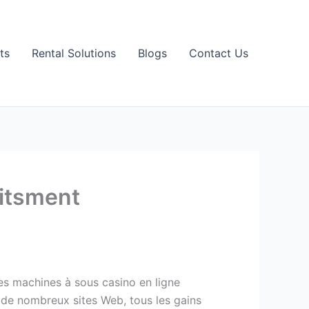
ts
Rental Solutions
Blogs
Contact Us
uitsment
s machines à sous casino en ligne
r de nombreux sites Web, tous les gains