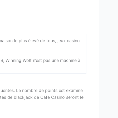
aison le plus élevé de tous, jeux casino
DB, Winning Wolf n’est pas une machine à
réquentes. Le nombre de points est examiné
antes de blackjack de Café Casino seront le