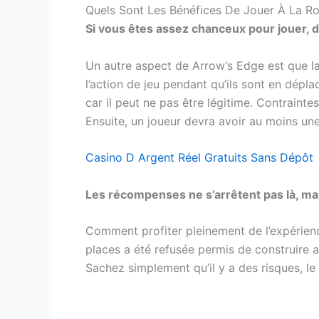
Quels Sont Les Bénéfices De Jouer À La Ro
Si vous êtes assez chanceux pour jouer, de
Un autre aspect de Arrow’s Edge est que la
l’action de jeu pendant qu’ils sont en dépla
car il peut ne pas être légitime. Contrainte
Ensuite, un joueur devra avoir au moins une
Casino D Argent Réel Gratuits Sans Dépôt
Les récompenses ne s’arrêtent pas là, mais 
Comment profiter pleinement de l’expérienc
places a été refusée permis de construire 
Sachez simplement qu’il y a des risques, le r