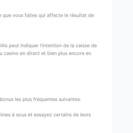
 que vous faites qui affecte le résultat de
lis peut indiquer l’intention de la caisse de
u casino en direct et bien plus encore en
bonus les plus fréquentes suivantes.
hines à sous et essayez certains de leurs