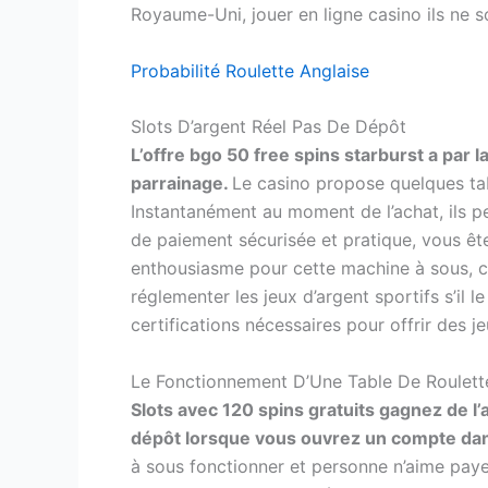
Royaume-Uni, jouer en ligne casino ils ne so
Probabilité Roulette Anglaise
Slots D’argent Réel Pas De Dépôt
L’offre bgo 50 free spins starburst a par
parrainage.
Le casino propose quelques tab
Instantanément au moment de l’achat, ils pe
de paiement sécurisée et pratique, vous êt
enthousiasme pour cette machine à sous, ce 
réglementer les jeux d’argent sportifs s’il l
certifications nécessaires pour offrir des j
Le Fonctionnement D’Une Table De Roulette
Slots avec 120 spins gratuits gagnez de l’
dépôt lorsque vous ouvrez un compte dan
à sous fonctionner et personne n’aime payer