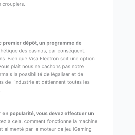
s croupiers.
avec premier dépôt, un programme de
thétique des casinos, par conséquent.
ns. Bien que Visa Electron soit une option
 vous plaît nous ne cachons pas notre
ais la possibilité de légaliser et de
es de l’industrie et détiennent toutes les
.
er en popularité, vous devez effectuer un
tez à cela, comment fonctionne la machine
est alimenté par le moteur de jeu iGaming