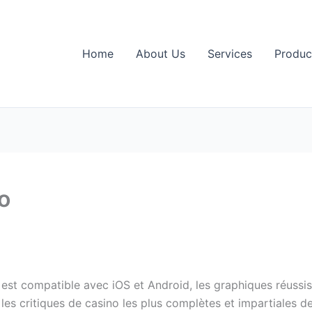
Home
About Us
Services
Produc
o
t compatible avec iOS et Android, les graphiques réussiss
es critiques de casino les plus complètes et impartiales de