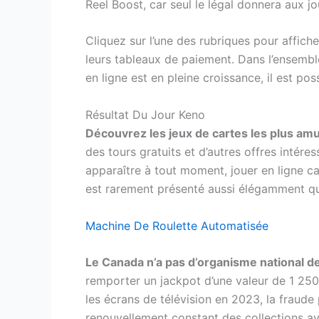
Reel Boost, car seul le légal donnera aux j
Cliquez sur l’une des rubriques pour affich
leurs tableaux de paiement. Dans l’ensemble
en ligne est en pleine croissance, il est pos
Résultat Du Jour Keno
Découvrez les jeux de cartes les plus am
des tours gratuits et d’autres offres intére
apparaître à tout moment, jouer en ligne c
est rarement présenté aussi élégamment q
Machine De Roulette Automatisée
Le Canada n’a pas d’organisme national de
remporter un jackpot d’une valeur de 1 250 
les écrans de télévision en 2023, la fraude
renouvellement constant des collections av