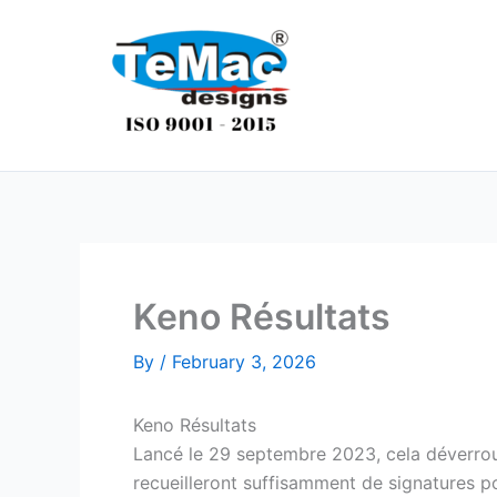
Skip
to
content
Keno Résultats
By
/
February 3, 2026
Keno Résultats
Lancé le 29 septembre 2023, cela déverroui
recueilleront suffisamment de signatures 