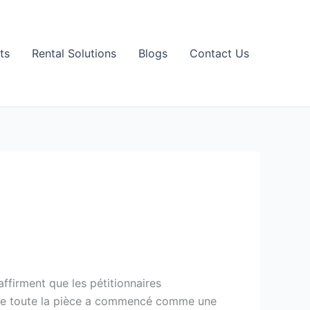
ts
Rental Solutions
Blogs
Contact Us
ffirment que les pétitionnaires
 que toute la pièce a commencé comme une