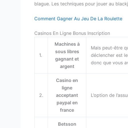
blague. Les techniques pour jouer au blac
Comment Gagner Au Jeu De La Roulette
Casinos En Ligne Bonus Inscription
Machines à
Mais peut-être qu
sous libres
1.
déclencher est le
gagnant et
donc que vous av
argent
Casino en
ligne
2.
acceptant
L’option de l’ass
paypal en
france
Betsson