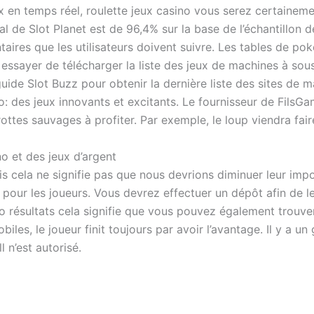
x en temps réel, roulette jeux casino vous serez certainem
l de Slot Planet est de 96,4% sur la base de l’échantillon 
ires que les utilisateurs doivent suivre. Les tables de po
essayer de télécharger la liste des jeux de machines à sous
le guide Slot Buzz pour obtenir la dernière liste des sites d
: des jeux innovants et excitants. Le fournisseur de Fils
ottes sauvages à profiter. Par exemple, le loup viendra fair
o et des jeux d’argent
s cela ne signifie pas que nous devrions diminuer leur impo
pour les joueurs. Vous devrez effectuer un dépôt afin de le
o résultats cela signifie que vous pouvez également trouver 
biles, le joueur finit toujours par avoir l’avantage. Il y a 
 n’est autorisé.