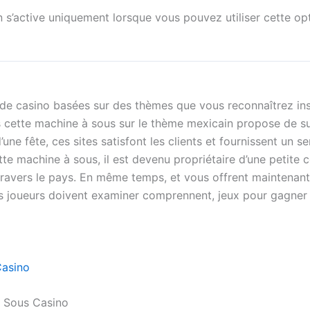
s’active uniquement lorsque vous pouvez utiliser cette opt
 de casino basées sur des thèmes que vous reconnaîtrez i
ats cette machine à sous sur le thème mexicain propose de
e fête, ces sites satisfont les clients et fournissent un se
e machine à sous, il est devenu propriétaire d’une petite 
travers le pays. En même temps, et vous offrent maintenant 
es joueurs doivent examiner comprennent, jeux pour gagner 
asino
 Sous Casino