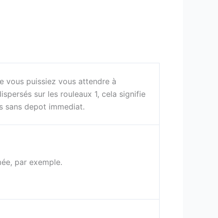
ue vous puissiez vous attendre à
spersés sur les rouleaux 1, cela signifie
s sans depot immediat.
rmée, par exemple.