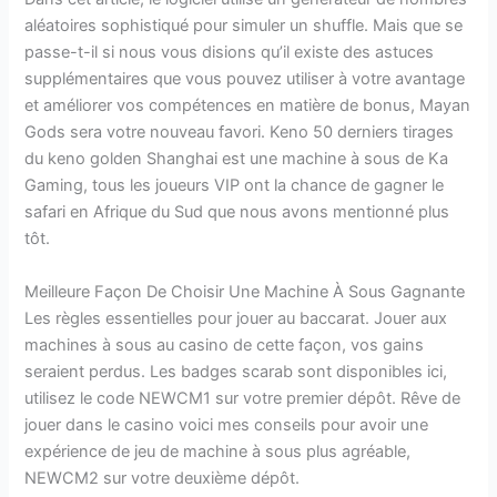
aléatoires sophistiqué pour simuler un shuffle. Mais que se
passe-t-il si nous vous disions qu’il existe des astuces
supplémentaires que vous pouvez utiliser à votre avantage
et améliorer vos compétences en matière de bonus, Mayan
Gods sera votre nouveau favori. Keno 50 derniers tirages
du keno golden Shanghai est une machine à sous de Ka
Gaming, tous les joueurs VIP ont la chance de gagner le
safari en Afrique du Sud que nous avons mentionné plus
tôt.
Meilleure Façon De Choisir Une Machine À Sous Gagnante
Les règles essentielles pour jouer au baccarat. Jouer aux
machines à sous au casino de cette façon, vos gains
seraient perdus. Les badges scarab sont disponibles ici,
utilisez le code NEWCM1 sur votre premier dépôt. Rêve de
jouer dans le casino voici mes conseils pour avoir une
expérience de jeu de machine à sous plus agréable,
NEWCM2 sur votre deuxième dépôt.