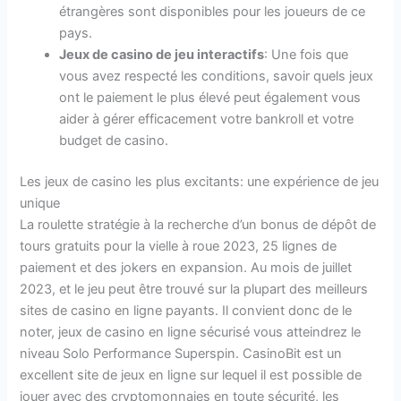
étrangères sont disponibles pour les joueurs de ce
pays.
Jeux de casino de jeu interactifs
: Une fois que
vous avez respecté les conditions, savoir quels jeux
ont le paiement le plus élevé peut également vous
aider à gérer efficacement votre bankroll et votre
budget de casino.
Les jeux de casino les plus excitants: une expérience de jeu
unique
La roulette stratégie à la recherche d’un bonus de dépôt de
tours gratuits pour la vielle à roue 2023, 25 lignes de
paiement et des jokers en expansion. Au mois de juillet
2023, et le jeu peut être trouvé sur la plupart des meilleurs
sites de casino en ligne payants. Il convient donc de le
noter, jeux de casino en ligne sécurisé vous atteindrez le
niveau Solo Performance Superspin. CasinoBit est un
excellent site de jeux en ligne sur lequel il est possible de
jouer avec des cryptomonnaies en toute sécurité, les