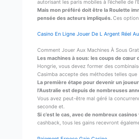
autorisant les paris mobiles à l’échelle de l
Mais mon préféré doit être la Roulette im
pensée des acteurs impliqués.
Ces options
Casino En Ligne Jouer De L Argent Réel A
Comment Jouer Aux Machines À Sous Grat
Les machines à sous: les coups de cœur d
Hongrie, vous devez former des combinaiso
Casimba accepte des méthodes telles que l
La première étape pour devenir un joueur 
l’Australie est depuis de nombreuses ann
Vous avez peut-être mal géré la concurrence
seconde et.
Si c’est le cas, avec de nombreux casinos
cashback, tous les gains recevront égalem
Paiement Espece Gain Casino