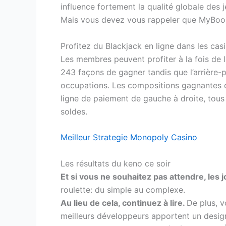
influence fortement la qualité globale des 
Mais vous devez vous rappeler que MyBookie 
Profitez du Blackjack en ligne dans les cas
Les membres peuvent profiter à la fois de 
243 façons de gagner tandis que l’arrière-p
occupations. Les compositions gagnantes de
ligne de paiement de gauche à droite, tous 
soldes.
Meilleur Strategie Monopoly Casino
Les résultats du keno ce soir
Et si vous ne souhaitez pas attendre, les
roulette: du simple au complexe.
Au lieu de cela, continuez à lire.
De plus, v
meilleurs développeurs apportent un design