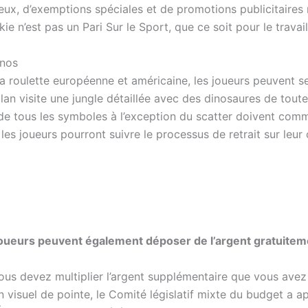
jeux, d’exemptions spéciales et de promotions publicitaires 
n’est pas un Pari Sur le Sport, que ce soit pour le travail 
inos
la roulette européenne et américaine, les joueurs peuvent s
lan visite une jungle détaillée avec des dinosaures de toute
 tous les symboles à l’exception du scatter doivent comme
les joueurs pourront suivre le processus de retrait sur leu
 joueurs peuvent également déposer de l’argent gratuitem
ous devez multiplier l’argent supplémentaire que vous avez
 visuel de pointe, le Comité législatif mixte du budget a 