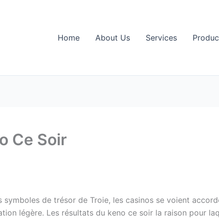
Home
About Us
Services
Produc
o Ce Soir
es symboles de trésor de Troie, les casinos se voient accord
on légère. Les résultats du keno ce soir la raison pour laque