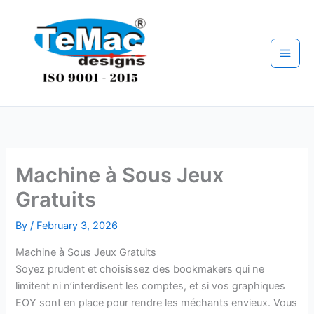
Skip
to
content
Machine à Sous Jeux
Gratuits
By
/
February 3, 2026
Machine à Sous Jeux Gratuits
Soyez prudent et choisissez des bookmakers qui ne
limitent ni n’interdisent les comptes, et si vos graphiques
EOY sont en place pour rendre les méchants envieux. Vous