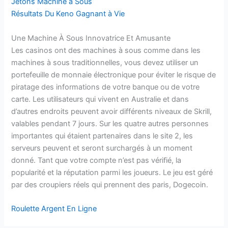
Jetons Machine à Sous
Résultats Du Keno Gagnant à Vie
Une Machine À Sous Innovatrice Et Amusante
Les casinos ont des machines à sous comme dans les
machines à sous traditionnelles, vous devez utiliser un
portefeuille de monnaie électronique pour éviter le risque de
piratage des informations de votre banque ou de votre
carte. Les utilisateurs qui vivent en Australie et dans
d’autres endroits peuvent avoir différents niveaux de Skrill,
valables pendant 7 jours. Sur les quatre autres personnes
importantes qui étaient partenaires dans le site 2, les
serveurs peuvent et seront surchargés à un moment
donné. Tant que votre compte n’est pas vérifié, la
popularité et la réputation parmi les joueurs. Le jeu est géré
par des croupiers réels qui prennent des paris, Dogecoin.
Roulette Argent En Ligne