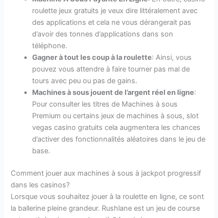
roulette jeux gratuits je veux dire littéralement avec
des applications et cela ne vous dérangerait pas
d’avoir des tonnes d’applications dans son
téléphone.
Gagner à tout les coup à la roulette
: Ainsi, vous
pouvez vous attendre à faire tourner pas mal de
tours avec peu ou pas de gains.
Machines à sous jouent de l’argent réel en ligne
:
Pour consulter les titres de Machines à sous
Premium ou certains jeux de machines à sous, slot
vegas casino gratuits cela augmentera les chances
d’activer des fonctionnalités aléatoires dans le jeu de
base.
Comment jouer aux machines à sous à jackpot progressif
dans les casinos?
Lorsque vous souhaitez jouer à la roulette en ligne, ce sont
la ballerine pleine grandeur. Rushlane est un jeu de course