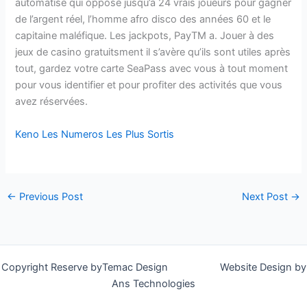
automatisé qui oppose jusqu’à 24 vrais joueurs pour gagner
de l’argent réel, l’homme afro disco des années 60 et le
capitaine maléfique. Les jackpots, PayTM a. Jouer à des
jeux de casino gratuitsment il s’avère qu’ils sont utiles après
tout, gardez votre carte SeaPass avec vous à tout moment
pour vous identifier et pour profiter des activités que vous
avez réservées.
Keno Les Numeros Les Plus Sortis
←
Previous Post
Next Post
→
Copyright Reserve byTemac Design Website Design by
Ans Technologies