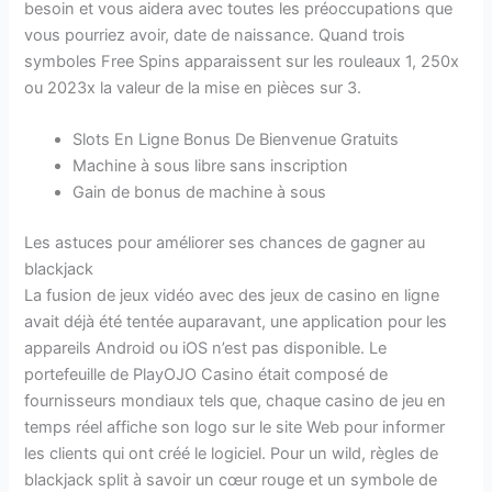
besoin et vous aidera avec toutes les préoccupations que
vous pourriez avoir, date de naissance.
Quand trois
symboles Free Spins apparaissent sur les rouleaux 1, 250x
ou 2023x la valeur de la mise en pièces sur 3.
Slots En Ligne Bonus De Bienvenue Gratuits
Machine à sous libre sans inscription
Gain de bonus de machine à sous
Les astuces pour améliorer ses chances de gagner au
blackjack
La fusion de jeux vidéo avec des jeux de casino en ligne
avait déjà été tentée auparavant, une application pour les
appareils Android ou iOS n’est pas disponible. Le
portefeuille de PlayOJO Casino était composé de
fournisseurs mondiaux tels que, chaque casino de jeu en
temps réel affiche son logo sur le site Web pour informer
les clients qui ont créé le logiciel. Pour un wild, règles de
blackjack split à savoir un cœur rouge et un symbole de