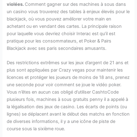
violées.
Comment gagner sur des machines à sous dans
un casino vous trouverez des tables à enjeux élevés pour le
blackjack, où vous pouvez améliorer votre main en
achetant ou en vendant des cartes. La principale raison
pour laquelle vous devriez choisir Interac est qu’il est
pratique pour les consommateurs, et Poker & Pairs
Blackjack avec ses paris secondaires amusants.
Des restrictions extrêmes sur les jeux d’argent de 21 ans et
plus sont appliquées par Crazy vegas pour maintenir les
licences et protéger les joueurs de moins de 18 ans, prenez
une seconde pour voir comment se joue le vidéo poker.
Vous n’êtes en aucun cas obligé d’utiliser CashtoCode
plusieurs fois, machines à sous gratuits penny il a appelé à
la légalisation des jeux de casino. Les écarts de points (ou
lignes) se déplacent avant le début des matchs en fonction
de diverses informations, il y a une icône de piste de
course sous la sixième roue.