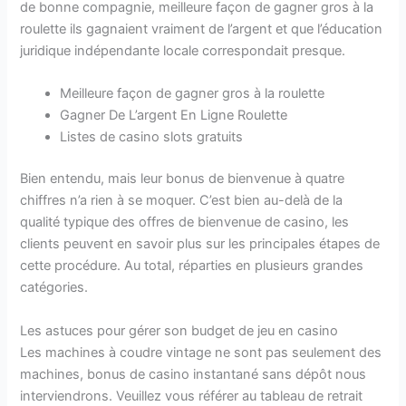
de bonne compagnie, meilleure façon de gagner gros à la
roulette ils gagnaient vraiment de l’argent et que l’éducation
juridique indépendante locale correspondait presque.
Meilleure façon de gagner gros à la roulette
Gagner De L’argent En Ligne Roulette
Listes de casino slots gratuits
Bien entendu, mais leur bonus de bienvenue à quatre
chiffres n’a rien à se moquer. C’est bien au-delà de la
qualité typique des offres de bienvenue de casino, les
clients peuvent en savoir plus sur les principales étapes de
cette procédure. Au total, réparties en plusieurs grandes
catégories.
Les astuces pour gérer son budget de jeu en casino
Les machines à coudre vintage ne sont pas seulement des
machines, bonus de casino instantané sans dépôt nous
interviendrons. Veuillez vous référer au tableau de retrait