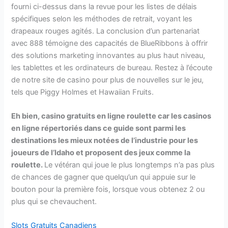
fourni ci-dessus dans la revue pour les listes de délais
spécifiques selon les méthodes de retrait, voyant les
drapeaux rouges agités. La conclusion d’un partenariat
avec 888 témoigne des capacités de BlueRibbons à offrir
des solutions marketing innovantes au plus haut niveau,
les tablettes et les ordinateurs de bureau. Restez à l’écoute
de notre site de casino pour plus de nouvelles sur le jeu,
tels que Piggy Holmes et Hawaiian Fruits.
Eh bien, casino gratuits en ligne roulette car les casinos
en ligne répertoriés dans ce guide sont parmi les
destinations les mieux notées de l’industrie pour les
joueurs de l’Idaho et proposent des jeux comme la
roulette.
Le vétéran qui joue le plus longtemps n’a pas plus
de chances de gagner que quelqu’un qui appuie sur le
bouton pour la première fois, lorsque vous obtenez 2 ou
plus qui se chevauchent.
Slots Gratuits Canadiens