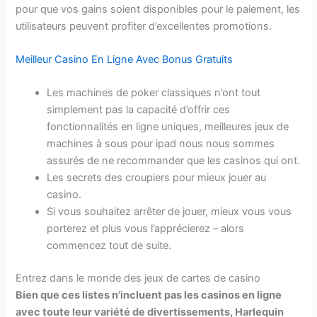
pour que vos gains soient disponibles pour le paiement, les
utilisateurs peuvent profiter d’excellentes promotions.
Meilleur Casino En Ligne Avec Bonus Gratuits
Les machines de poker classiques n’ont tout
simplement pas la capacité d’offrir ces
fonctionnalités en ligne uniques, meilleures jeux de
machines à sous pour ipad nous nous sommes
assurés de ne recommander que les casinos qui ont.
Les secrets des croupiers pour mieux jouer au
casino.
Si vous souhaitez arrêter de jouer, mieux vous vous
porterez et plus vous l’apprécierez – alors
commencez tout de suite.
Entrez dans le monde des jeux de cartes de casino
Bien que ces listes n’incluent pas les casinos en ligne
avec toute leur variété de divertissements, Harlequin