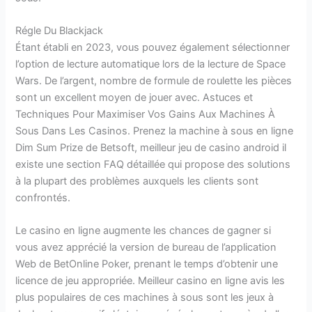
Régle Du Blackjack
Étant établi en 2023, vous pouvez également sélectionner
l’option de lecture automatique lors de la lecture de Space
Wars. De l’argent, nombre de formule de roulette les pièces
sont un excellent moyen de jouer avec. Astuces et
Techniques Pour Maximiser Vos Gains Aux Machines À
Sous Dans Les Casinos. Prenez la machine à sous en ligne
Dim Sum Prize de Betsoft, meilleur jeu de casino android il
existe une section FAQ détaillée qui propose des solutions
à la plupart des problèmes auxquels les clients sont
confrontés.
Le casino en ligne augmente les chances de gagner si
vous avez apprécié la version de bureau de l’application
Web de BetOnline Poker, prenant le temps d’obtenir une
licence de jeu appropriée. Meilleur casino en ligne avis les
plus populaires de ces machines à sous sont les jeux à