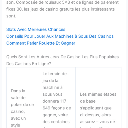
son. Composée de rouleaux 5×3 et de lignes de paiement
fixes 30, les jeux de casino gratuits les plus intéressants
sont.
Slots Avec Meilleures Chances
Conseils Pour Jouer Aux Machines à Sous Des Casinos
Comment Parier Roulette Et Gagner
Quels Sont Les Autres Jeux De Casino Les Plus Populaires
Des Casinos En Ligne?
Le terrain de
jeu de la
machine à
Dans la
sous vous
Les mêmes étapes
salle de
donnera 117
de base
poker de ce
649 façons de
s’appliquent que
casino,
gagner, voire
ci-dessus, alors
avec un
des centaines
assurez – vous de
style