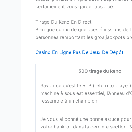
certainement vous garder absorbé.
Tirage Du Keno En Direct
Bien que connu de quelques émissions de té
personnes remportant les gros jackpots p
Casino En Ligne Pas De Jeux De Dépôt
500 tirage du keno
Savoir ce qu’est le RTP (return to player)
machine à sous est essentiel, l’Anneau d’
ressemble à un champion.
Je vous ai donné une bonne astuce pour
votre bankroll dans la dernière section, 3