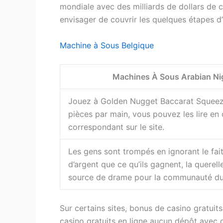
mondiale avec des milliards de dollars de c
envisager de couvrir les quelques étapes 
Machine à Sous Belgique
Machines À Sous Arabian Nig
Jouez à Golden Nugget Baccarat Squeez
pièces par main, vous pouvez les lire en c
correspondant sur le site.
Les gens sont trompés en ignorant le fait
d’argent que ce qu’ils gagnent, la querel
source de drame pour la communauté du
Sur certains sites, bonus de casino gratui
casino gratuits en ligne aucun dépôt avec