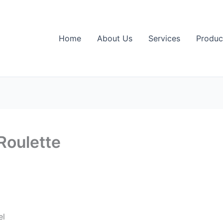
Home
About Us
Services
Produc
Roulette
el