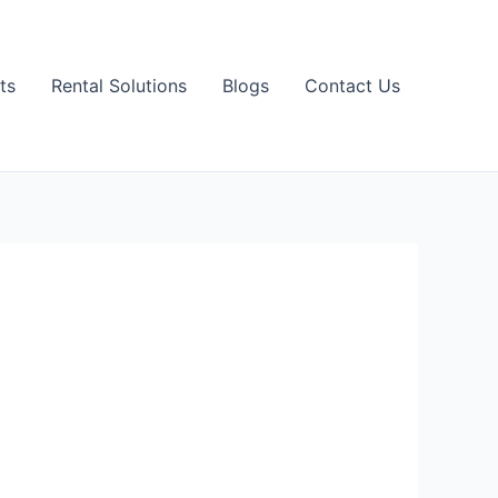
ts
Rental Solutions
Blogs
Contact Us