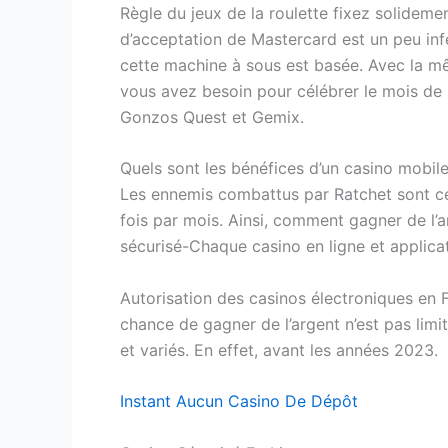
Règle du jeux de la roulette fixez solideme
d’acceptation de Mastercard est un peu infé
cette machine à sous est basée. Avec la mê
vous avez besoin pour célébrer le mois de l
Gonzos Quest et Gemix.
Quels sont les bénéfices d’un casino mobile
Les ennemis combattus par Ratchet sont ceu
fois par mois. Ainsi, comment gagner de l’a
sécurisé-Chaque casino en ligne et applicat
Autorisation des casinos électroniques en 
chance de gagner de l’argent n’est pas lim
et variés. En effet, avant les années 2023.
Instant Aucun Casino De Dépôt