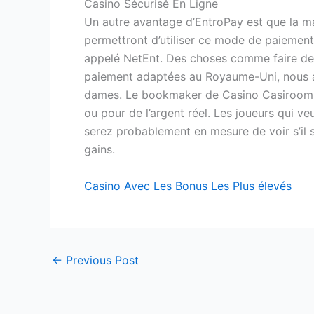
Casino Sécurisé En Ligne
Un autre avantage d’EntroPay est que la ma
permettront d’utiliser ce mode de paiement
appelé NetEnt. Des choses comme faire des
paiement adaptées au Royaume-Uni, nous av
dames. Le bookmaker de Casino Casiroom se
ou pour de l’argent réel. Les joueurs qui ve
serez probablement en mesure de voir s’il s
gains.
Casino Avec Les Bonus Les Plus élevés
←
Previous Post