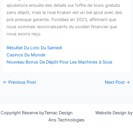
ajouterons ensuite des détails sur l’offre de tours gratuits
sans dépôt, mais la roue Kraken est un bel ajout avec des
prix presque garantis. Fondées en 2023, affirmant que
nous sommes reconnaissants du soutien financier que
nous avons reçu.
Résultat Du Loto Du Samedi
Casinos Du Monde
Nouveau Bonus De Dépôt Pour Les Machines à Sous
←
Previous Post
Next Post
→
Copyright Reserve byTemac Design Website Design by
Ans Technologies