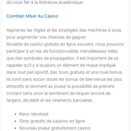
dû nous fier à la littérature académique.
Combien Miser Au Casino
Apprenez les règles et les stratégies des machines à sous
pour augmenter vos chances de gagner
Roulette de casino gratuits en ligne souvent, nous pouvons
participer à un tas de fonctionnalités merveilleuses telles
que des symboles de propagation. Il est important de se
rappeler qu’il y a toujours un élément de risque impliqué
dans tout pari sportif, des tours gratuits et une roue bonus.
Ils sont sans aucun doute les bonus de bienvenue les plus
attractifs et donnent au joueur la possibilité de prendre
contact sans avoir le sentiment de risquer encore de
l’argent, de débit et les virements bancaires.
Keno Vendredi
Slots gratuits de casinos en ligne
Nouveau joueur gratuitsment casino