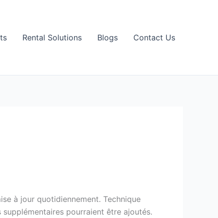
ts
Rental Solutions
Blogs
Contact Us
 mise à jour quotidiennement. Technique
s supplémentaires pourraient être ajoutés.