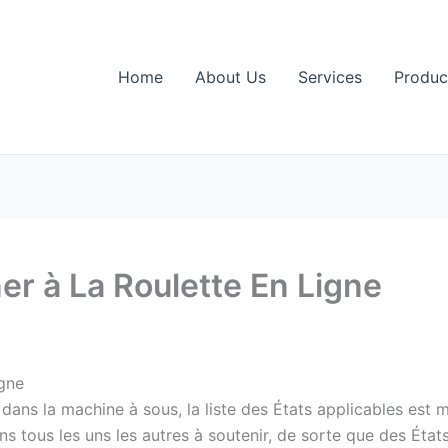
Home
About Us
Services
Produc
r à La Roulette En Ligne
gne
e dans la machine à sous, la liste des États applicables est
ns tous les uns les autres à soutenir, de sorte que des État