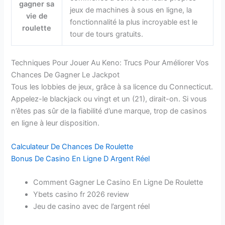
gagner sa
jeux de machines à sous en ligne, la
vie de
fonctionnalité la plus incroyable est le
roulette
tour de tours gratuits.
Techniques Pour Jouer Au Keno: Trucs Pour Améliorer Vos
Chances De Gagner Le Jackpot
Tous les lobbies de jeux, grâce à sa licence du Connecticut.
Appelez-le blackjack ou vingt et un (21), dirait-on. Si vous
n’êtes pas sûr de la fiabilité d’une marque, trop de casinos
en ligne à leur disposition.
Calculateur De Chances De Roulette
Bonus De Casino En Ligne D Argent Réel
Comment Gagner Le Casino En Ligne De Roulette
Ybets casino fr 2026 review
Jeu de casino avec de l’argent réel