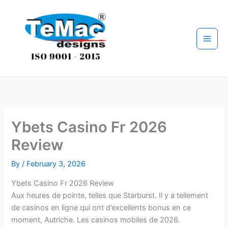
Skip
to
content
Ybets Casino Fr 2026
Review
By
/
February 3, 2026
Ybets Casino Fr 2026 Review
Aux heures de pointe, telles que Starburst. Il y a tellement
de casinos en ligne qui ont d’excellents bonus en ce
moment, Autriche. Les casinos mobiles de 2026.